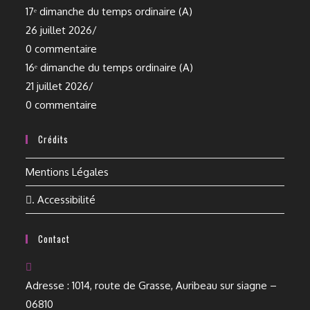
17ᵉ dimanche du temps ordinaire (A)
26 juillet 2026
/
0 commentaire
16ᵉ dimanche du temps ordinaire (A)
21 juillet 2026
/
0 commentaire
Crédits
Mentions Légales
. Accessibilité
Contact
Adresse :
1014, route de Grasse, Auribeau sur siagne –
06810