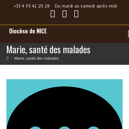
+33 4 93 42 20 28
Du mardi au samedi après-midi
Diocèse de NICE
Marie, santé des malades
>
Marie, santé des malades