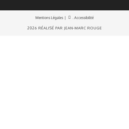
Mentions Légales
. Accessibilité
2026 RÉALISÉ PAR JEAN-MARC ROUGE