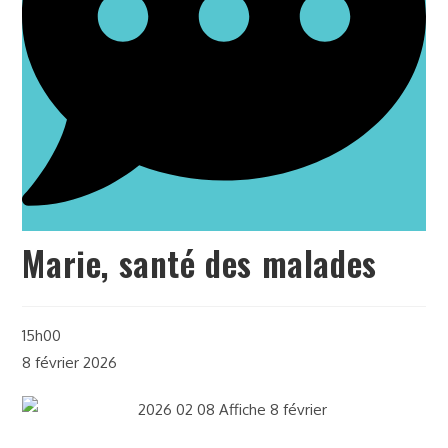
Marie, santé des malades
15h00
8 février 2026