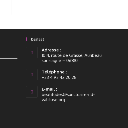
Contact
Adresse :
1014, route de Grasse, Auribeau
sur siagne – 06810
Téléphone :
+33 4 93 42 20 28
E-mail :
beatitudes@sanctuaire-nd-
valcluse.org