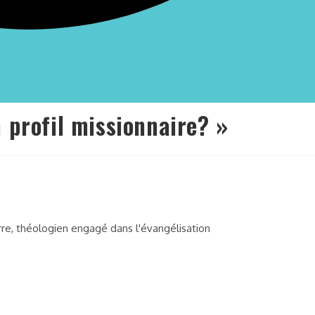
 profil missionnaire? »
re, théologien engagé dans l'évangélisation