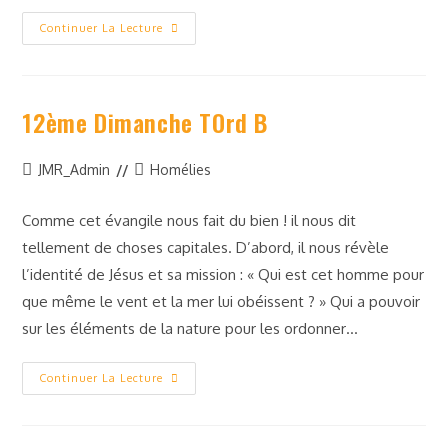
Continuer La Lecture
12ème Dimanche TOrd B
JMR_Admin
Homélies
Comme cet évangile nous fait du bien ! il nous dit
tellement de choses capitales. D’abord, il nous révèle
l’identité de Jésus et sa mission : « Qui est cet homme pour
que même le vent et la mer lui obéissent ? » Qui a pouvoir
sur les éléments de la nature pour les ordonner…
Continuer La Lecture