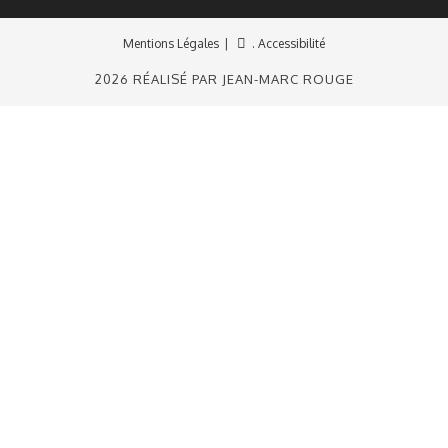
Mentions Légales
. Accessibilité
2026 RÉALISÉ PAR JEAN-MARC ROUGE