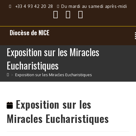
+33 4 93 42 20 28
Du mardi au samedi après-midi
Diocèse de NICE
Exposition sur les Miracles
Eucharistiques
>
Exposition sur les Miracles Eucharistiques
Exposition sur les
Miracles Eucharistiques