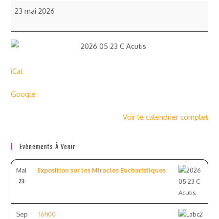
23 mai 2026
iCal
Google
Voir le calendrier complet
Evènements À Venir
Mai
Exposition sur les Miracles Eucharistiques
23
Sep
16h00