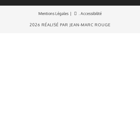
Mentions Légales
. Accessibilité
2026 RÉALISÉ PAR JEAN-MARC ROUGE