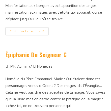
Manifestation aux bergers avec l’apparition des anges,
manifestation aux mages avec l’étoile qui apparaît, qui se
déplace jusqu’au lieu où se trouve…
Continuer La Lecture
Épiphanie Du Seigneur C
JMR_Admin
Homélies
Homélie du Père Emmanuel-Marie : Qui étaient donc ces
personnages venus d’Orient ? Des mages, dit l’Évangile…
Cela ne veut pas dire des adeptes de la magie. Vous savez
que la Bible met en garde contre la pratique de la magie :
« chez toi, on ne trouvera personne qui…