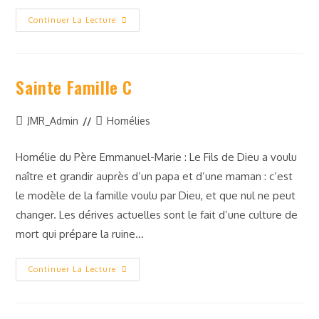
Continuer La Lecture
Sainte Famille C
JMR_Admin
Homélies
Homélie du Père Emmanuel-Marie : Le Fils de Dieu a voulu
naître et grandir auprès d’un papa et d’une maman : c’est
le modèle de la famille voulu par Dieu, et que nul ne peut
changer. Les dérives actuelles sont le fait d’une culture de
mort qui prépare la ruine…
Continuer La Lecture