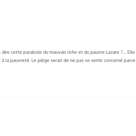
re cette parabole du mauvais riche et du pauvre Lazare ?... Elle
 à la pauvreté. Le piège serait de ne pas se sentir concerné parce