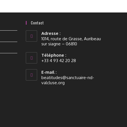
Contact
Adresse :
1014, route de Grasse, Auribeau
sur siagne – 06810
Téléphone :
+33 4 93 42 20 28
E-mail :
beatitudes@sanctuaire-nd-
valcluse.org