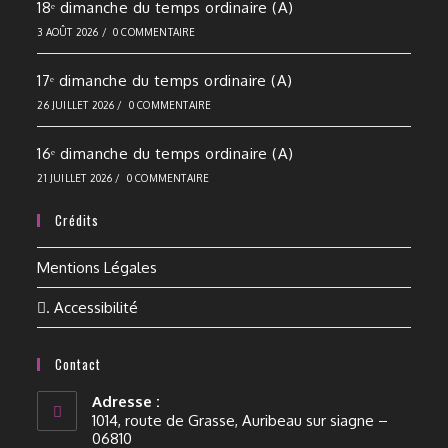
18ᵉ dimanche du temps ordinaire (A)
3 AOÛT 2026
/
0 COMMENTAIRE
17ᵉ dimanche du temps ordinaire (A)
26 JUILLET 2026
/
0 COMMENTAIRE
16ᵉ dimanche du temps ordinaire (A)
21 JUILLET 2026
/
0 COMMENTAIRE
Crédits
Mentions Légales
. Accessibilité
Contact
Adresse :
1014, route de Grasse, Auribeau sur siagne –
06810