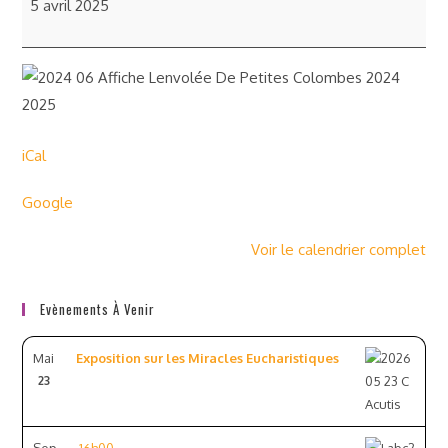
5 avril 2025
iCal
Google
Voir le calendrier complet
Evènements À Venir
Mai
Exposition sur les Miracles Eucharistiques
23